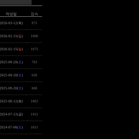
작성일
접속
2026-03-12(목)
975
2026-02-15(
일
)
1096
2026-02-15(
일
)
1075
2025-09-20(
토
)
763
2025-09-20(
토
)
630
2025-09-20(
토
)
668
2025-08-12(화)
1802
2024-07-12(금)
1451
2024-07-06(
토
)
1651