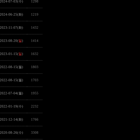
2024-07-03(수)
1298
2024-06-25(화)
1219
2023-11-07(화)
1432
2023-08-20(
일
)
1414
2023-01-15(
일
)
1632
2022-08-15(월)
1803
2022-08-15(월)
1703
2022-07-04(월)
1955
2022-01-19(수)
2232
2021-12-14(화)
1766
2020-08-26(수)
3308