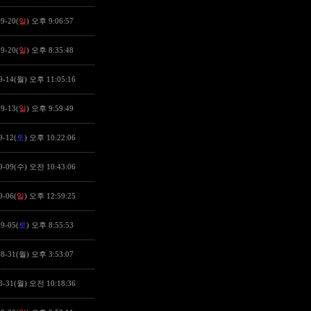
9-20(
일
) 오후 9:06:57
9-20(
일
) 오후 8:35:48
9-14(월) 오후 11:05:16
9-13(
일
) 오후 9:59:49
9-12(
토
) 오후 10:22:06
9-09(수) 오전 10:43:06
9-06(
일
) 오후 12:59:25
9-05(
토
) 오후 8:55:53
08-31(월) 오후 3:53:07
8-31(월) 오전 10:18:36