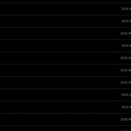
2020-0
2020-0
2020-0
2020-0
2020-0
2020-0
2020-0
2020-0
2020-
2020-0